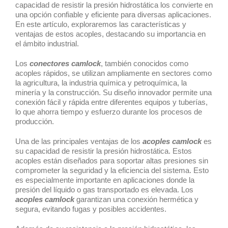
capacidad de resistir la presión hidrostática los convierte en
una opción confiable y eficiente para diversas aplicaciones.
En este artículo, exploraremos las características y
ventajas de estos acoples, destacando su importancia en
el ámbito industrial.
Los
conectores camlock
, también conocidos como
acoples rápidos, se utilizan ampliamente en sectores como
la agricultura, la industria química y petroquímica, la
minería y la construcción. Su diseño innovador permite una
conexión fácil y rápida entre diferentes equipos y tuberías,
lo que ahorra tiempo y esfuerzo durante los procesos de
producción.
Una de las principales ventajas de los
acoples camlock
es
su capacidad de resistir la presión hidrostática. Estos
acoples están diseñados para soportar altas presiones sin
comprometer la seguridad y la eficiencia del sistema. Esto
es especialmente importante en aplicaciones donde la
presión del líquido o gas transportado es elevada. Los
acoples camlock
garantizan una conexión hermética y
segura, evitando fugas y posibles accidentes.