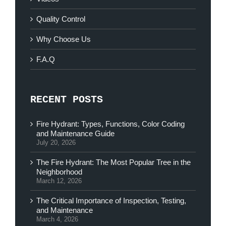
Quality Control
Why Choose Us
F.A.Q
RECENT POSTS
Fire Hydrant: Types, Functions, Color Coding
and Maintenance Guide
July 20, 2026
The Fire Hydrant: The Most Popular Tree in the
Neighborhood
March 12, 2026
The Critical Importance of Inspection, Testing,
and Maintenance
March 4, 2026