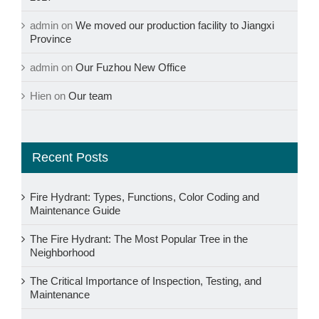
admin
on
We moved our production facility to Jiangxi
Province
admin
on
Our Fuzhou New Office
Hien
on
Our team
Recent Posts
Fire Hydrant: Types, Functions, Color Coding and
Maintenance Guide
The Fire Hydrant: The Most Popular Tree in the
Neighborhood
The Critical Importance of Inspection, Testing, and
Maintenance